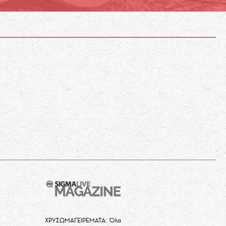
ΧΡΥΣΩΜΑΓΕΙΡΕΜΑΤΑ: Όλα