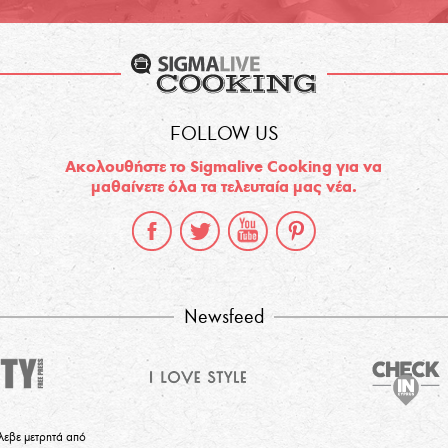
FOLLOW US
Ακολουθήστε το Sigmalive Cooking για να
μαθαίνετε όλα τα τελευταία μας νέα.
Newsfeed
λεβε μετρητά από