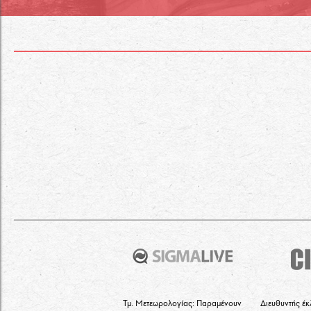
Τμ. Μετεωρολογίας: Παραμένουν
Διευθυντής έκ