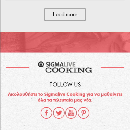
Load more
FOLLOW US
Ακολουθήστε το Sigmalive Cooking για να μαθαίνετε
όλα τα τελευταία μας νέα.