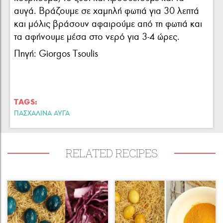
αυγά. Βράζουμε σε χαμηλή φωτιά για 30 λεπτά
και μόλις βράσουν αφαιρούμε από τη φωτιά και
τα αφήνουμε μέσα στο νερό για 3-4 ώρες.
Πηγή: Giorgos Tsoulis
TAGS:
ΠΑΣΧΑΛΙΝΆ ΑΥΓΆ
RELATED RECIPES