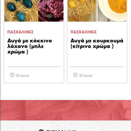
ΠΑΣΧΑΛΙΝΕΣ
ΠΑΣΧΑΛΙΝΕΣ
Αυγά με κόκκινο
Αυγά με κουρκουμά
λάχανο (μπλε
(κίτρινο χρώμα )
χρώμα )
30 λεπτά
30 λεπτά