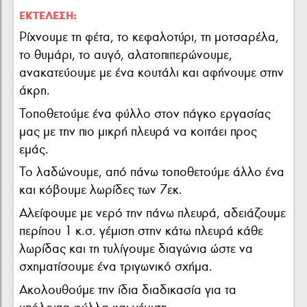
ΕΚΤΈΛΕΣΗ:
Ρίχνουμε τη φέτα, το κεφαλοτύρι, τη μοτσαρέλα,
το θυμάρι, το αυγό, αλατοπιπερώνουμε,
ανακατεύουμε με ένα κουτάλι και αφήνουμε στην
άκρη.
Τοποθετούμε ένα φύλλο στον πάγκο εργασίας
μας με την πιο μικρή πλευρά να κοιτάει προς
εμάς.
Το λαδώνουμε, από πάνω τοποθετούμε άλλο ένα
και κόβουμε λωρίδες των 7εκ.
Αλείφουμε με νερό την πάνω πλευρά, αδειάζουμε
περίπου 1 κ.σ. γέμιση στην κάτω πλευρά κάθε
λωρίδας και τη τυλίγουμε διαγώνια ώστε να
σχηματίσουμε ένα τριγωνικό σχήμα.
Ακολουθούμε την ίδια διαδικασία για τα