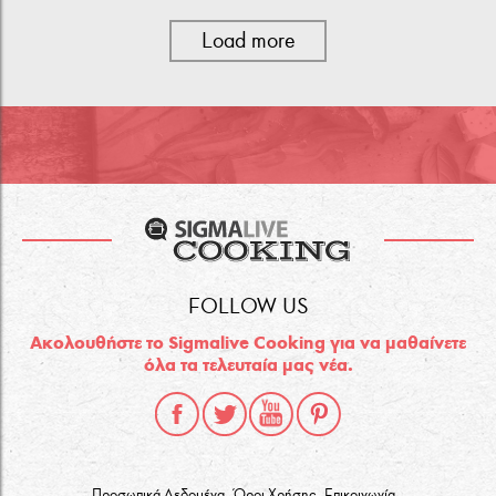
Load more
FOLLOW US
Ακολουθήστε το Sigmalive Cooking για να μαθαίνετε
όλα τα τελευταία μας νέα.
Προσωπικά Δεδομένα
Όροι Χρήσης
Επικοινωνία