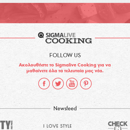
FOLLOW US
Ακολουθήστε το Sigmalive Cooking για να
μαθαίνετε όλα τα τελευταία μας νέα.
Newsfeed