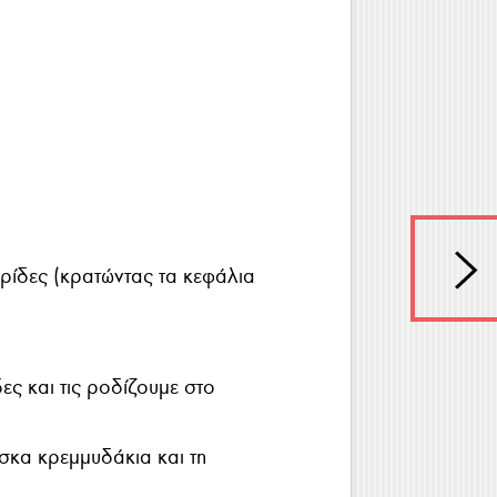
ρίδες (κρατώντας τα κεφάλια
.
ες και τις ροδίζουμε στο
σκα κρεμμυδάκια και τη