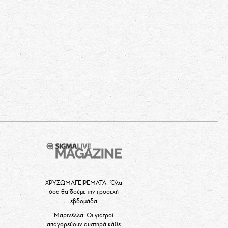
ΧΡΥΣΩΜΑΓΕΙΡΕΜΑΤΑ: Όλα
όσα θα δούμε την προσεχή
εβδομάδα
Μαρινέλλα: Οι γιατροί
απαγορεύουν αυστηρά κάθε