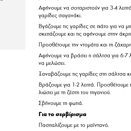
Αφήνουμε να σοταριστούν για 3-4 λεπτά
γαρίδες σαγανάκι.
Βγάζουμε τις γαρίδες σε πιάτο για να μ
σκεπάζουμε και τις αφήνουμε στην άκρη
Προσθέτουμε την ντομάτα και τη ζάχαρη
Αφήνουμε να βράσει η σάλτσα για 6-7 λ
να μελώσει.
Ξαναβάζουμε τις γαρίδες στη σάλτσα κα
Βράζουμε για 1-2 λεπτά. Προσθέτουμε τ
λιώσει με τη ζέστη του τηγανιού.
Σβήνουμε τη φωτιά.
Για το σερβίρισμα
Πασπαλίζουμε με το μαϊντανό.