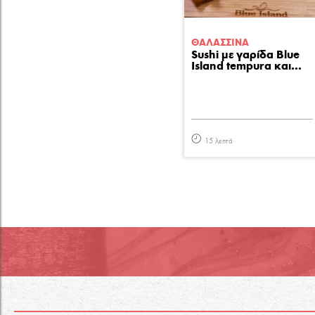
ΘΑΛΑΣΣΙΝA
Sushi με γαρίδα Blue
Island tempura και...
15 λεπτά