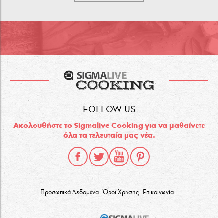
FOLLOW US
Ακολουθήστε το Sigmalive Cooking για να μαθαίνετε
όλα τα τελευταία μας νέα.
Προσωπικά Δεδομένα
Όροι Χρήσης
Επικοινωνία